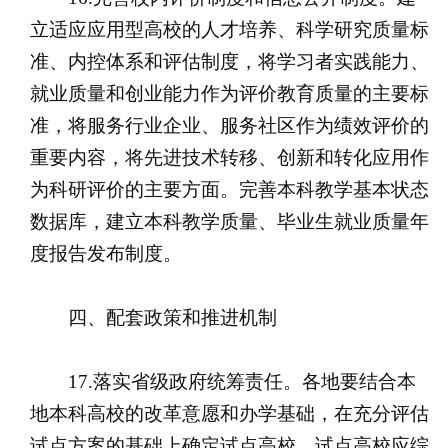
立适应应用型高校的人才培养、科学研究质量标
准、内控体系和评估制度，将学习者实践能力、
就业质量和创业能力作为评价教育质量的主要标
准，将服务行业企业、服务社区作为绩效评价的
重要内容，将先进技术转移、创新和转化应用作
为科研评价的主要方面。完善本科教学基本状态
数据库，建立本科教学质量、毕业生就业质量年
度报告发布制度。
四、配套政策和推进机制
17.落实省级政府统筹责任。各地要结合本
地本科高校的改革意愿和办学基础，在充分评估
试点方案的基础上确定试点高校。试点高校应综