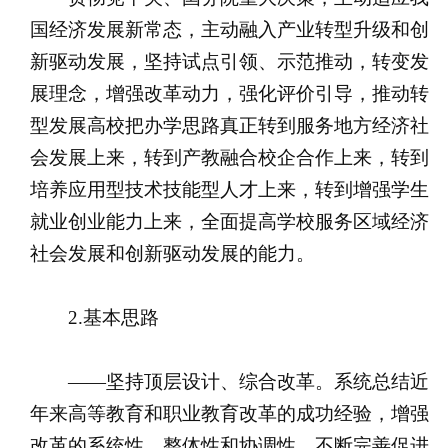
国经济发展新常态，主动融入产业转型升级和创
新驱动发展，坚持试点引领、示范推动，转变发
展理念，增强改革动力，强化评价引导，推动转
型发展高校把办学思路真正转到服务地方经济社
会发展上来，转到产教融合校企合作上来，转到
培养应用型技术技能型人才上来，转到增强学生
就业创业能力上来，全面提高学校服务区域经济
社会发展和创新驱动发展的能力。
2.基本思路
——坚持顶层设计、综合改革。系统总结近
年来高等教育和职业教育改革的成功经验，增强
改革的系统性、整体性和协调性。不断完善促进