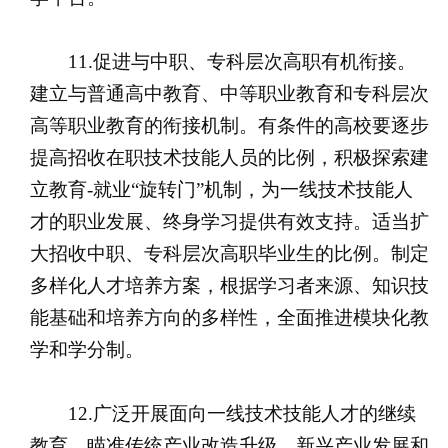
11.促进与中职、专科层次高职有机衔接。
建立与普通高中教育、中等职业教育和专科层次
高等职业教育的衔接机制。有条件的高校要逐步
提高招收在职技术技能人员的比例，积极探索建
立教育-就业“旋转门”机制，为一线技术技能人
才的职业发展、终身学习提供有效支持。适当扩
大招收中职、专科层次高职毕业生的比例。制定
多样化人才培养方案，根据学习者来源、知识技
能基础和培养方向的多样性，全面推进模块化教
学和学分制。
12.广泛开展面向一线技术技能人才的继续
教育。瞄准传统产业改造升级、新兴产业发展和