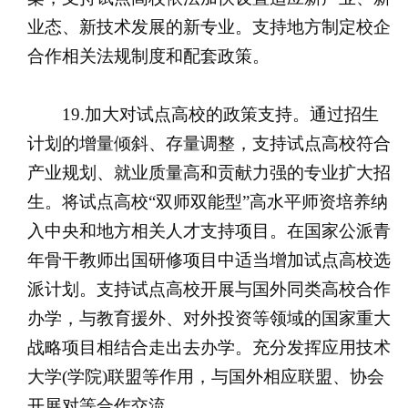
业态、新技术发展的新专业。支持地方制定校企
合作相关法规制度和配套政策。
19.加大对试点高校的政策支持。通过招生
计划的增量倾斜、存量调整，支持试点高校符合
产业规划、就业质量高和贡献力强的专业扩大招
生。将试点高校“双师双能型”高水平师资培养纳
入中央和地方相关人才支持项目。在国家公派青
年骨干教师出国研修项目中适当增加试点高校选
派计划。支持试点高校开展与国外同类高校合作
办学，与教育援外、对外投资等领域的国家重大
战略项目相结合走出去办学。充分发挥应用技术
大学(学院)联盟等作用，与国外相应联盟、协会
开展对等合作交流。