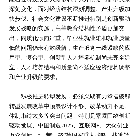
深刻变化，面对经济结构深刻调整、产业升级加
快步伐、社会文化建设不断推进特别是创新驱动
发展战略的实施，高等教育结构性矛盾更加突
出，同质化倾向严重，毕业生就业难和就业质量
低的问题仍未有效缓解，生产服务一线紧缺的应
用型、复合型、创新型人才培养机制尚未完全建
立，人才培养结构和质量尚不适应经济结构调整
和产业升级的要求。
积极推进转型发展，必须采取有力举措破解
转型发展改革中顶层设计不够、改革动力不足、
体制束缚太多等突出问题。特别是紧紧围绕创新
驱动发展、中国制造2025、互联网+、大众创业
万众创新、“一带一路”等国家重大战略，找准转