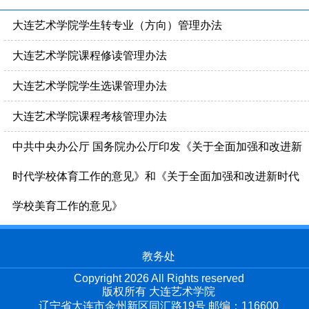
大连艺术学院学生转专业（方向）管理办法
大连艺术学院课程修读管理办法
大连艺术学院学生选课管理办法
大连艺术学院课程考核管理办法
中共中央办公厅 国务院办公厅印发《关于全面加强和改进新
时代学校体育工作的意见》和《关于全面加强和改进新时代
学校美育工作的意见》
教务处
Copyright 2026 All Rights reserved
版权所有 大连艺术学院
辽宁省大连市金州新区同汇路19号 邮编：116600