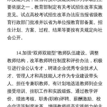
要依据之一，教育部制定有关考试招生改革实施
意见。试点高校考试招生改革办法应当报省级教
育行政部门批准并以省为单位报教育部备案。招
生计划、方案、过程、结果等要按有关规定向社
会公开。
14.加强“双师双能型”教师队伍建设。调整
教师结构，改革教师聘任制度和评价办法，积极
引进行业公认专才，聘请企业优秀专业技术人
才、管理人才和高技能人才作为专业建设带头
人、担任专兼职教师。有计划地选送教师到企业
接受培训、挂职工作和实践锻炼。通过教学评
价、绩效考核、职务(职称)评聘、薪酬激励、校
企交流等制度改革，增强教师提高实践能力的主