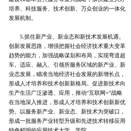
培养、科技服务、技术创新、万众创业的一体化
发展机制。
5.抓住新产业、新业态和新技术发展机遇。
创新发展思路，增强把握社会经济技术重大变革
趋势的能力，加强战略谋划和布局，实现弯道超
车。适应、融入、引领所服务区域的新产业、新
业态发展，瞄准当地经济社会发展的新增长点，
形成人才培养和技术创新新格局。促进新技术向
生产生活广泛渗透、应用，推动“互联网+”战略
在当地深入推进，形成人才培养和技术创新新优
势。以服务新产业、新业态、新技术为突破口，
形成一批服务产业转型升级和先进技术转移应用
特色鲜明的应用技术大学、学院。