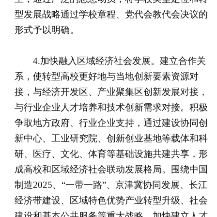
型发展战略通过学校章程、党代会教代会决议的
形式予以明确。
4.加快融入区域经济社会发展。建立合作关
系，使转型高校更好地与当地创新要素资源对
接，与经济开发区、产业聚集区创新发展对接，
与行业企业人才培养和技术创新需求对接。积极
争取地方政府、行业企业支持，通过建设协同创
新中心、工业研究院、创新创业基地等载体和科
研、医疗、文化、体育等基础设施共建共享，形
成高校和区域经济社会联动发展格局。围绕中国
制造2025、“一带一路”、京津冀协同发展、长江
经济带建设、区域特色优势产业转型升级、社会
建设和基本公共服务等重大战略，加快建立人才