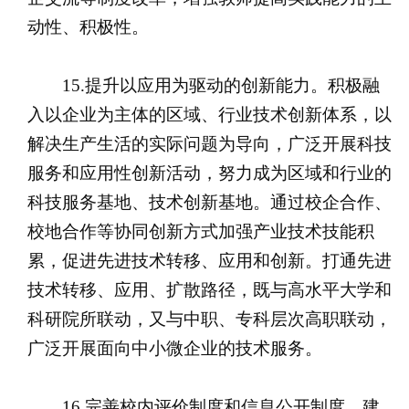
动性、积极性。
15.提升以应用为驱动的创新能力。积极融
入以企业为主体的区域、行业技术创新体系，以
解决生产生活的实际问题为导向，广泛开展科技
服务和应用性创新活动，努力成为区域和行业的
科技服务基地、技术创新基地。通过校企合作、
校地合作等协同创新方式加强产业技术技能积
累，促进先进技术转移、应用和创新。打通先进
技术转移、应用、扩散路径，既与高水平大学和
科研院所联动，又与中职、专科层次高职联动，
广泛开展面向中小微企业的技术服务。
16.完善校内评价制度和信息公开制度。建