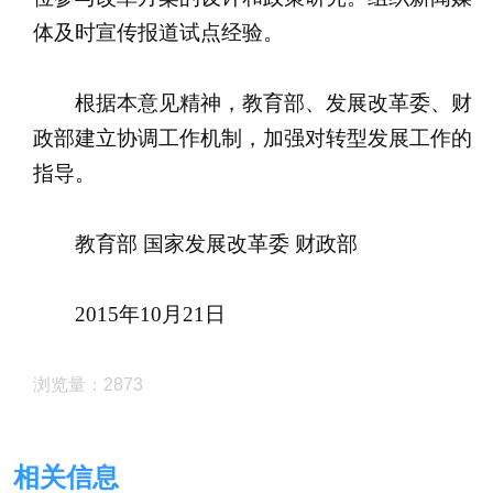
体及时宣传报道试点经验。
根据本意见精神，教育部、发展改革委、财
政部建立协调工作机制，加强对转型发展工作的
指导。
教育部 国家发展改革委 财政部
2015年10月21日
浏览量：2873
相关信息