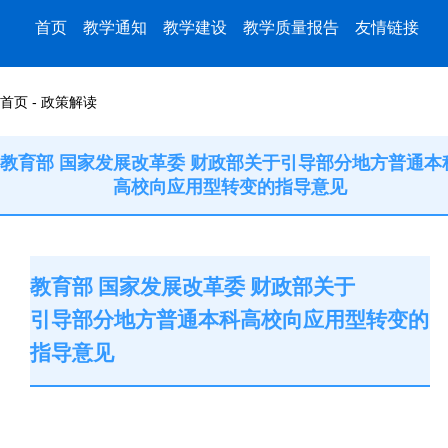
首页
教学通知
教学建设
教学质量报告
友情链接
首页 - 政策解读
教育部 国家发展改革委 财政部关于引导部分地方普通本
高校向应用型转变的指导意见
教育部 国家发展改革委 财政部关于
引导部分地方普通本科高校向应用型转变的
指导意见