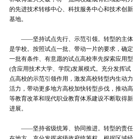
的先进技术转移中心、科技服务中心和技术创新
基地。
——坚持试点先行、示范引领。转型的主体
是学校。按照试点一批、带动一片的要求，确定
一批有条件、有意愿的试点高校率先探索应用型
(含应用技术大学、学院)发展模式。充分发挥试
点高校的示范引领作用，激发高校转型内生动力
活力，带动更多地方高校加快转型步伐，推动高
等教育改革和现代职业教育体系建设不断取得新
进展。
——坚持省级统筹、协同推进。转型的责任
在地方。充分发挥省级政府统筹权，根据区域经