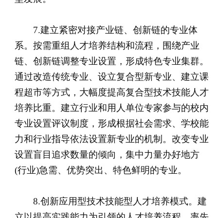
7.建立紧密对接产业链、创新链的专业体
系。按需重组人才培养结构和流程，围绕产业
链、创新链调整专业设置，形成特色专业集群。
通过改造传统专业、设立复合型新专业、建立课
程超市等方式，大幅度提高复合型技术技能人才
培养比重。建立行业和用人单位专家参与的校内
专业设置评议制度，形成根据社会需求、学校能
力和行业指导依法设置新专业的机制。改变专业
设置盲目追求数量的倾向，集中力量办好地方
(行业)急需、优势突出、特色鲜明的专业。
8.创新应用型技术技能型人才培养模式。建
立以提高实践能力为引领的人才培养流程，率先