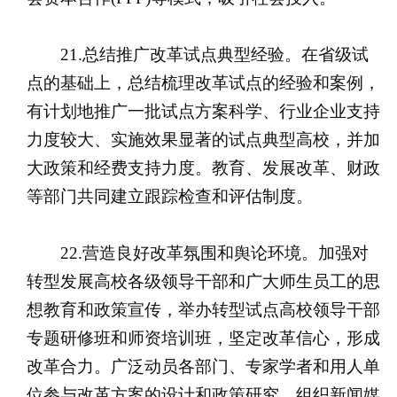
21.总结推广改革试点典型经验。在省级试
点的基础上，总结梳理改革试点的经验和案例，
有计划地推广一批试点方案科学、行业企业支持
力度较大、实施效果显著的试点典型高校，并加
大政策和经费支持力度。教育、发展改革、财政
等部门共同建立跟踪检查和评估制度。
22.营造良好改革氛围和舆论环境。加强对
转型发展高校各级领导干部和广大师生员工的思
想教育和政策宣传，举办转型试点高校领导干部
专题研修班和师资培训班，坚定改革信心，形成
改革合力。广泛动员各部门、专家学者和用人单
位参与改革方案的设计和政策研究。组织新闻媒