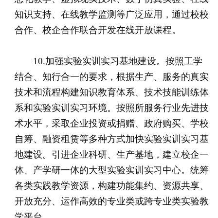
知识支持、在线教学监测等广泛应用，通过校校
合作、校企合作联合开发在线开放课程。
10.加强实验实训实习基地建设。按照工学
结合、知行合一的要求，根据生产、服务的真实
技术和流程构建知识教育体系、技术技能训练体
系和实验实训实习环境。按照所服务行业先进技
术水平，采取企业投资或捐赠、政府购买、学校
自筹、融资租赁等多种方式加快实验实训实习基
地建设。引进企业科研、生产基地，建立校企一
体、产学研一体的大型实验实训实习中心。统筹
各类实践教学资源，构建功能集约、资源共享、
开放充分、运作高效的专业类或跨专业类实验教
学平台。