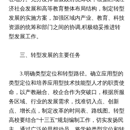
济社会发展和高等教育整体布局结构，制定转型
发展的实施方案，加强区域内产业、教育、科技
资源的统筹和部门之间的协调,积极稳妥推进转
型发展工作。
三、转型发展的主要任务
3.明确类型定位和转型路径。确立应用型的
类型定位和培养应用型技术技能型人才的职责使
命，以产教融合、校企合作为突破口，根据所服
务区域、行业的发展需求，找准切入点、创新
点、增长点，制定改革的时间表、路线图。转型
高校要结合“十三五”规划编制工作，切实发扬民
主，通过广泛的思想动员，将学校类型定位和转