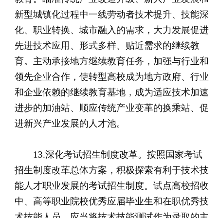
新型城镇化过程中一线劳动者技术提升、技能深
化、职业转换、城市融入的需求，大力发展促进
先进技术应用、形式多样、贴近需求的继续教
育。主动承接地方继续教育任务，加强与行业和
领先企业合作，使转型高校成为地方政府、行业
和企业依赖的继续教育基地，成为适应技术加速
进步的加油站、顺应传统产业变革的换乘站、促
进新兴产业发展的人才池。
13.深化考试招生制度改革。按照国家考试
招生制度改革总体方案，积极探索有利于技术技
能人才职业发展的考试招生制度。试点高校招收
中、高等职业院校优秀应届毕业生和在职优秀技
术技能人员，应当将技术技能测试作为录取的主