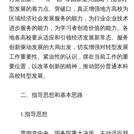
型发展的着力点、突破口，真正增强地方高校为
区域经济社会发展服务的能力，为行业企业技术
进步服务的能力，为学习者创造价值的能力。各
地各高校要从适应和引领经济发展新常态、服务
创新驱动发展的大局出发，切实增强对转型发展
工作重要性、紧迫性的认识，摆在当前工作的重
要位置，以改革创新的精神，推动部分普通本科
高校转型发展。
二、指导思想和基本思路
1.指导思想
贯彻党中央、国务院重大决策，主动适应我