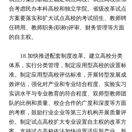
合考虑民办本科高校和独立学院。省级改革试点
方案要落实和扩大试点高校的考试招生、教师聘
任聘用、教师职务(职称)评审、财务管理等方面
的自主权。
18.加快推进配套制度改革。建立高校分类
体系，实行分类管理，制定应用型高校的设置标
准。制定应用型高校评估标准，开展转型发展成
效评估，强化对产业和专业结合程度、实验实习
实训水平与专业教育的符合程度、双师型教师团
队的比例和质量、校企合作的广度和深度等方面
的考察，鼓励行业企业等第三方机构开展质量评
价。制定试点高校扩大专业设置自主权的改革方
案，支持试点高校依法加快设置适应新产业、新