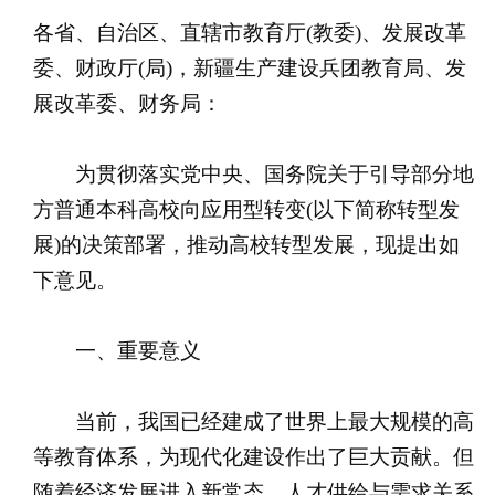
各省、自治区、直辖市教育厅(教委)、发展改革
委、财政厅(局)，新疆生产建设兵团教育局、发
展改革委、财务局：
为贯彻落实党中央、国务院关于引导部分地
方普通本科高校向应用型转变(以下简称转型发
展)的决策部署，推动高校转型发展，现提出如
下意见。
一、重要意义
当前，我国已经建成了世界上最大规模的高
等教育体系，为现代化建设作出了巨大贡献。但
随着经济发展进入新常态，人才供给与需求关系