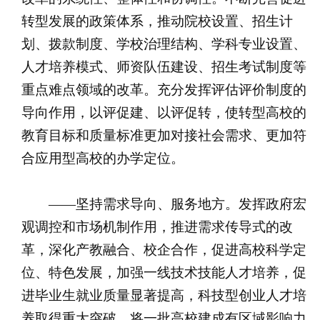
转型发展的政策体系，推动院校设置、招生计
划、拨款制度、学校治理结构、学科专业设置、
人才培养模式、师资队伍建设、招生考试制度等
重点难点领域的改革。充分发挥评估评价制度的
导向作用，以评促建、以评促转，使转型高校的
教育目标和质量标准更加对接社会需求、更加符
合应用型高校的办学定位。
——坚持需求导向、服务地方。发挥政府宏
观调控和市场机制作用，推进需求传导式的改
革，深化产教融合、校企合作，促进高校科学定
位、特色发展，加强一线技术技能人才培养，促
进毕业生就业质量显著提高，科技型创业人才培
养取得重大突破，将一批高校建成有区域影响力