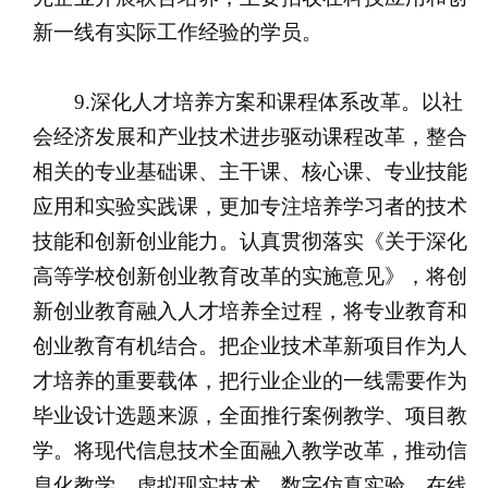
新一线有实际工作经验的学员。
9.深化人才培养方案和课程体系改革。以社
会经济发展和产业技术进步驱动课程改革，整合
相关的专业基础课、主干课、核心课、专业技能
应用和实验实践课，更加专注培养学习者的技术
技能和创新创业能力。认真贯彻落实《关于深化
高等学校创新创业教育改革的实施意见》，将创
新创业教育融入人才培养全过程，将专业教育和
创业教育有机结合。把企业技术革新项目作为人
才培养的重要载体，把行业企业的一线需要作为
毕业设计选题来源，全面推行案例教学、项目教
学。将现代信息技术全面融入教学改革，推动信
息化教学、虚拟现实技术、数字仿真实验、在线