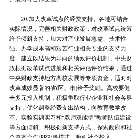
20.加大改革试点的经费支持。各地可结合
实际情况，完善相关财政政策，对改革试点统筹
给予倾斜支持，加大对产业发展急需、技术性
强、办学成本高和艰苦行业相关专业的支持力
度。建立以结果为导向的绩效评价机制，中央财
政根据改革试点进展和相关评估评价结果，通过
中央财政支持地方高校发展等专项资金，适时对
改革成效显著的省(区、市)给予奖励。高校要健
全多元投入机制，积极争取行业企业和社会各界
支持，优化调整经费支出结构，向教育教学改
革、实验实训实习和“双师双能型”教师队伍建设
等方面倾斜。积极创新支持方式，探索政府和社
会资本合作(PPP)等模式，吸引社会投入。