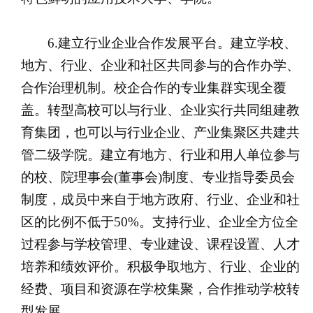
6.建立行业企业合作发展平台。建立学校、
地方、行业、企业和社区共同参与的合作办学、
合作治理机制。校企合作的专业集群实现全覆
盖。转型高校可以与行业、企业实行共同组建教
育集团，也可以与行业企业、产业集聚区共建共
管二级学院。建立有地方、行业和用人单位参与
的校、院理事会(董事会)制度、专业指导委员会
制度，成员中来自于地方政府、行业、企业和社
区的比例不低于50%。支持行业、企业全方位全
过程参与学校管理、专业建设、课程设置、人才
培养和绩效评价。积极争取地方、行业、企业的
经费、项目和资源在学校集聚，合作推动学校转
型发展。