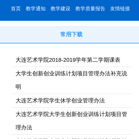
首页
教学通知
教学建设
教学质量报告
友情链接
常用下载
大连艺术学院2018-2019学年第二学期课表
大学生创新创业训练计划项目管理办法补充说
明
大连艺术学院学生休学创业管理办法
大连艺术学院大学生创新创业训练计划项目管
理办法