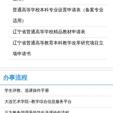
普通高等学校本科专业设置申请表（备案专业
适用）
辽宁省普通高等学校精品教材申请表
辽宁省普通高等教育本科教学改革研究项目立
项申请书
办事流程
学生评教、选课操作手册
大连艺术学院--教学综合信息服务平台
正方教务管理系统学生选课操作流程