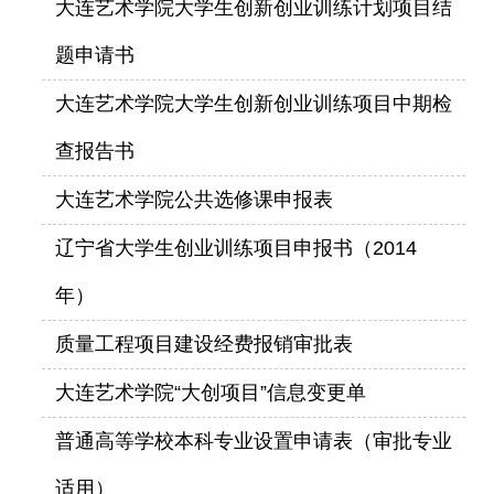
大连艺术学院大学生创新创业训练计划项目结
题申请书
大连艺术学院大学生创新创业训练项目中期检
查报告书
大连艺术学院公共选修课申报表
辽宁省大学生创业训练项目申报书（2014
年）
质量工程项目建设经费报销审批表
大连艺术学院“大创项目”信息变更单
普通高等学校本科专业设置申请表（审批专业
适用）