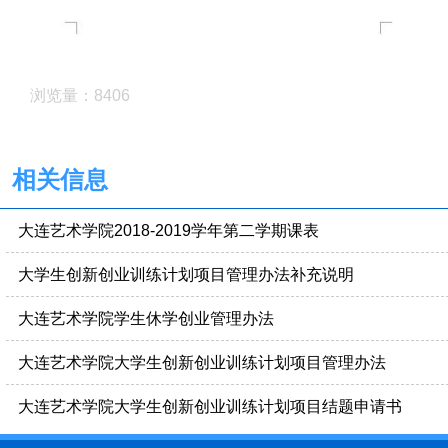
浏览量：8406
相关信息
大连艺术学院2018-2019学年第二学期课表
大学生创新创业训练计划项目管理办法补充说明
大连艺术学院学生休学创业管理办法
大连艺术学院大学生创新创业训练计划项目管理办法
大连艺术学院大学生创新创业训练计划项目结题申请书