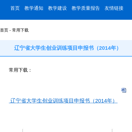
首页
教学通知
教学建设
教学质量报告
友情链接
首页 - 常用下载
辽宁省大学生创业训练项目申报书（2014年）
常用下载：
辽宁省大学生创业训练项目申报书（2014年）